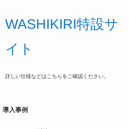
WASHIKIRI特設サ
イト
詳しい仕様などはこちらをご確認ください。
導入事例