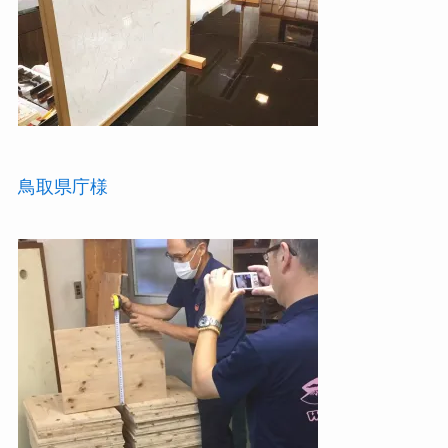
鳥取県庁様