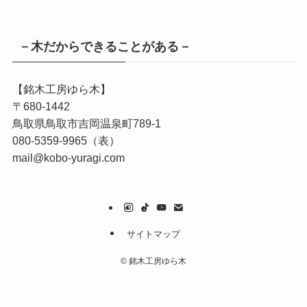
－木だからできることがある－
【銘木工房ゆら木】
〒680-1442
鳥取県鳥取市吉岡温泉町789-1
080-5359-9965（表）
mail@kobo-yuragi.com
サイトマップ
©
銘木工房ゆら木