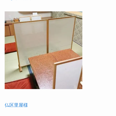
仏区里屋様