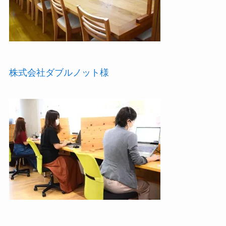
株式会社ダブルノット様