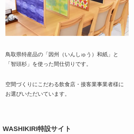
鳥取県特産品の「因州（いんしゅう）和紙」と
「智頭杉」を使った間仕切りです。
空間づくりにこだわる飲食店・接客業事業者様に
お選びいただいています。
WASHIKIRI特設サイト