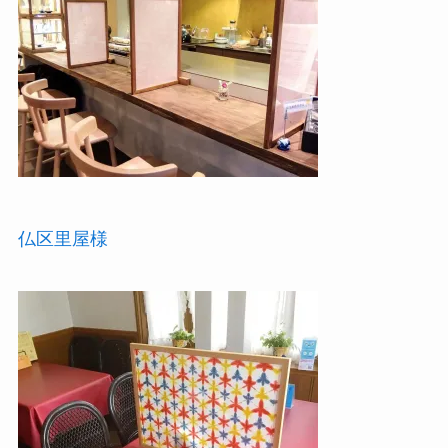
仏区里屋様