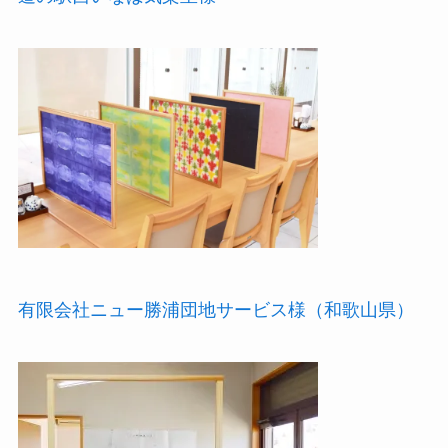
有限会社ニュー勝浦団地サービス様（和歌山県）